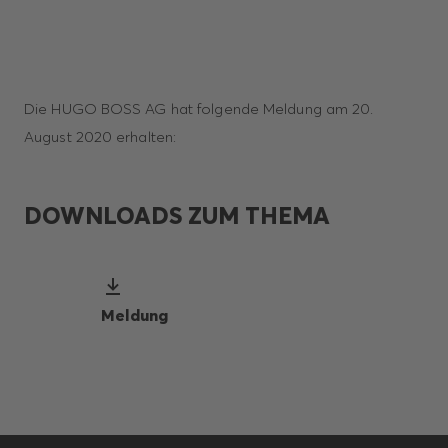
Die HUGO BOSS AG hat folgende Meldung am 20.
August 2020 erhalten:
DOWNLOADS ZUM THEMA
Meldung