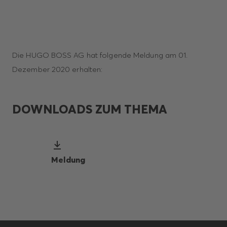
Die HUGO BOSS AG hat folgende Meldung am 01.
Dezember 2020 erhalten:
DOWNLOADS ZUM THEMA
Meldung