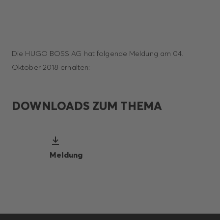
Die HUGO BOSS AG hat folgende Meldung am 04.
Oktober 2018 erhalten:
DOWNLOADS ZUM THEMA
Meldung