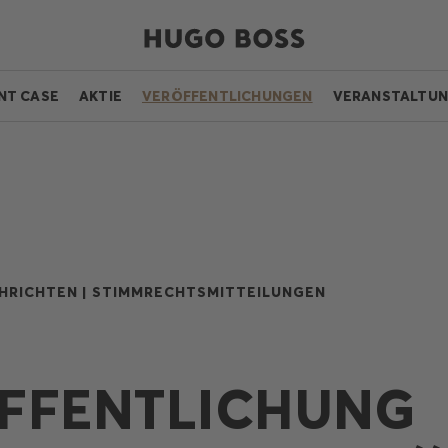
NT CASE
AKTIE
VERÖFFENTLICHUNGEN
VERANSTALTU
HRICHTEN |
STIMMRECHTSMITTEILUNGEN
FFENTLICHUNG