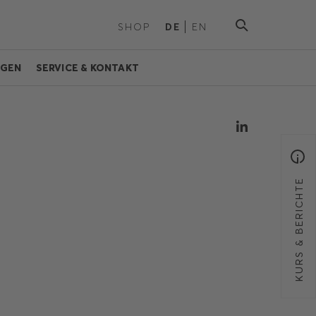
SHOP
DE
EN
NGEN
SERVICE & KONTAKT
KURS & BERICHTE