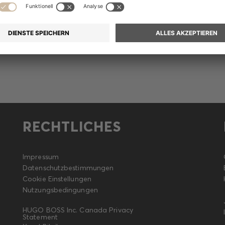
Meldung
RECHTLICHES
Impressum
Datenschutzbestimmungen
Cookie Einstellungen
Nutzungsbedingungen
HUGO BOSS Inc. Canada Privacy
Statement