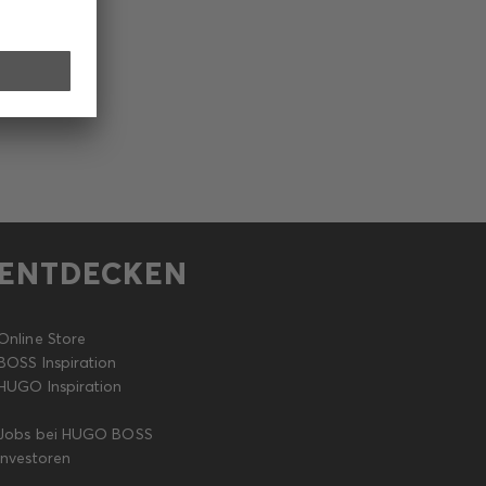
ENTDECKEN
Online Store
BOSS Inspiration
HUGO Inspiration
Jobs bei HUGO BOSS
Investoren