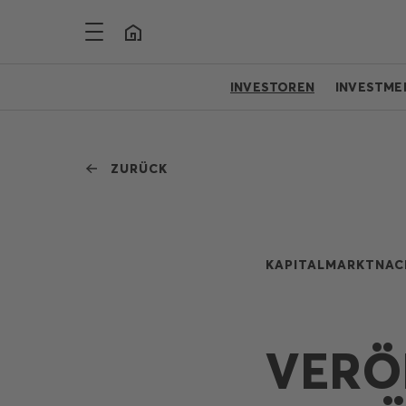
INVESTOREN
INVESTME
ZURÜCK
KAPITALMARKTNAC
VERÖ