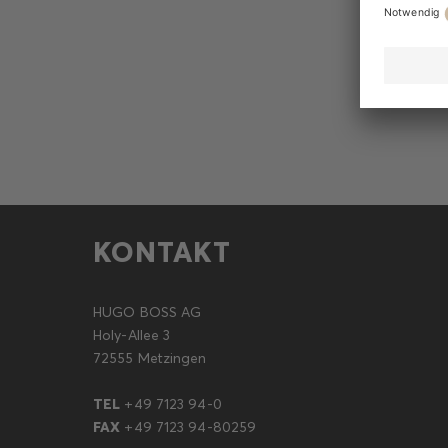
KONTAKT
HUGO BOSS AG
Holy-Allee 3
72555 Metzingen
TEL
+49 7123 94-0
FAX
+49 7123 94-80259