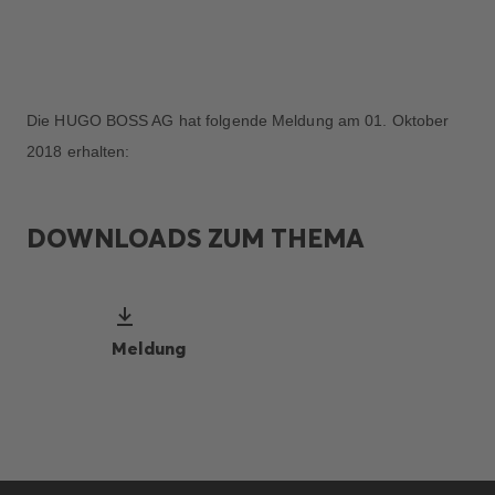
Die HUGO BOSS AG hat folgende Meldung am 01. Oktober
2018 erhalten:
DOWNLOADS ZUM THEMA
Meldung