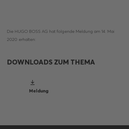
Die HUGO BOSS AG hat folgende Meldung am 14. Mai
2020 erhalten:
DOWNLOADS ZUM THEMA
Meldung