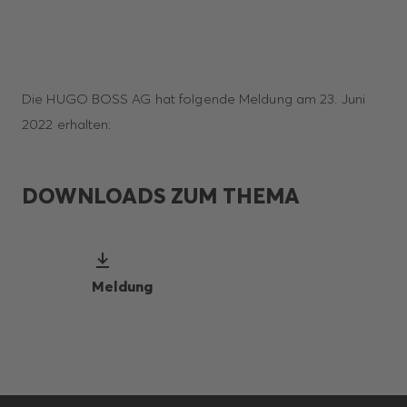
Die HUGO BOSS AG hat folgende Meldung am 23. Juni
2022 erhalten:
DOWNLOADS ZUM THEMA
Meldung