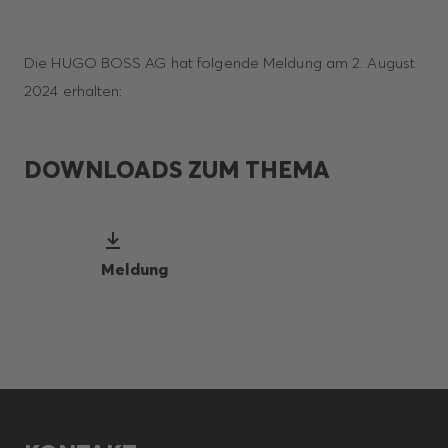
Die HUGO BOSS AG hat folgende Meldung am 2. August
2024 erhalten:
DOWNLOADS ZUM THEMA
Meldung