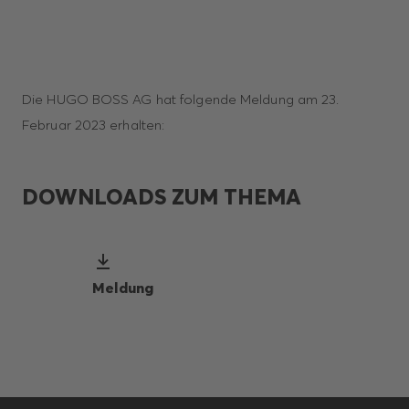
Die HUGO BOSS AG hat folgende Meldung am 23.
Februar 2023 erhalten:
DOWNLOADS ZUM THEMA
Meldung