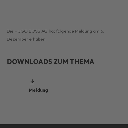
Die HUGO BOSS AG hat folgende Meldung am 6.
Dezember erhalten:
DOWNLOADS ZUM THEMA
Meldung