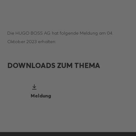
Die HUGO BOSS AG hat folgende Meldung am 04.
Oktober 2023 erhalten:
DOWNLOADS ZUM THEMA
Meldung