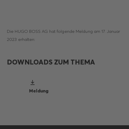
Die HUGO BOSS AG hat folgende Meldung am 17. Januar
2023 erhalten:
DOWNLOADS ZUM THEMA
Meldung