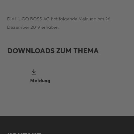
Die HUGO BOSS AG hat folgende Meldung am 26.
Dezember 2019 erhalten:
DOWNLOADS ZUM THEMA
Meldung