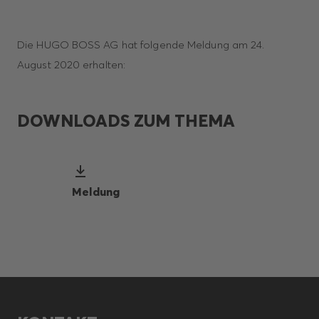
Die HUGO BOSS AG hat folgende Meldung am 24.
August 2020 erhalten:
DOWNLOADS ZUM THEMA
Meldung