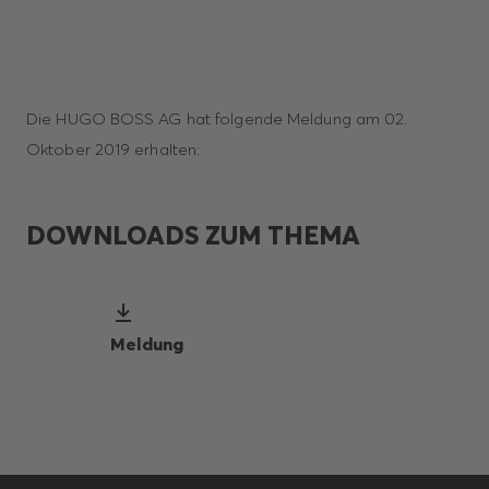
Die HUGO BOSS AG hat folgende Meldung am 02.
Oktober 2019 erhalten:
DOWNLOADS ZUM THEMA
Meldung