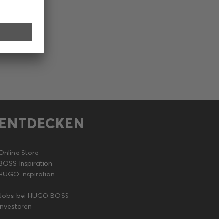
ENTDECKEN
Online Store
BOSS Inspiration
HUGO Inspiration
Jobs bei HUGO BOSS
Investoren