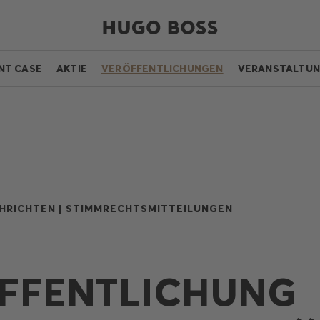
NT CASE
AKTIE
VERÖFFENTLICHUNGEN
VERANSTALTU
HRICHTEN |
STIMMRECHTSMITTEILUNGEN
FFENTLICHUNG