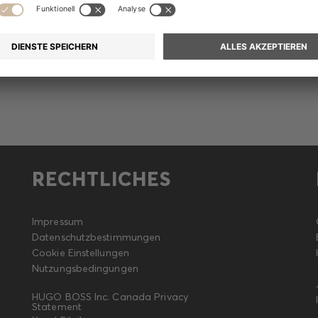
Meldung
RECHTLICHES
Impressum
Datenschutzbestimmungen
Cookie Einstellungen
Nutzungsbedingungen
HUGO BOSS Inc. Canada Privacy
Statement