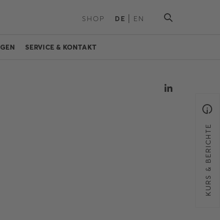
SHOP
DE
EN
NGEN
SERVICE & KONTAKT
KURS & BERICHTE