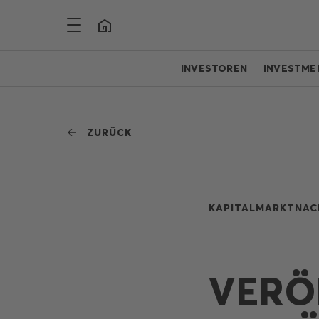
INVESTOREN
INVESTME
ZURÜCK
KAPITALMARKTNAC
VERÖ