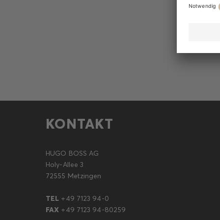
KONTAKT
HUGO BOSS AG
Holy-Allee 3
72555 Metzingen
TEL
+49 7123 94-0
FAX
+49 7123 94-80259