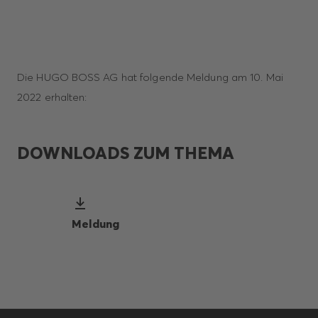
Die HUGO BOSS AG hat folgende Meldung am 10. Mai
2022 erhalten:
DOWNLOADS ZUM THEMA
Meldung