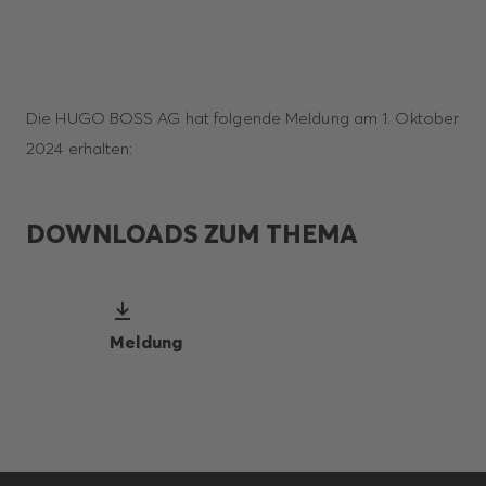
Die HUGO BOSS AG hat folgende Meldung am 1. Oktober
2024 erhalten:
DOWNLOADS ZUM THEMA
Meldung