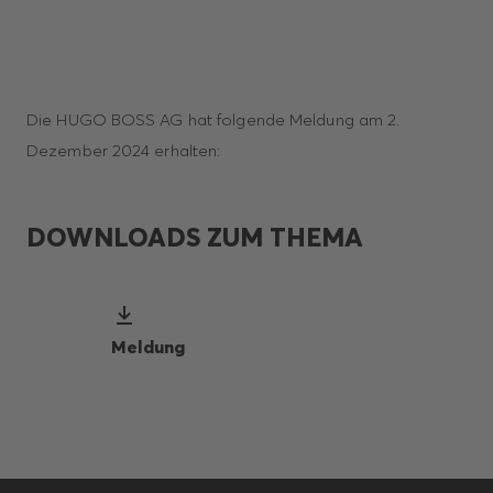
Die HUGO BOSS AG hat folgende Meldung am 2.
Dezember 2024 erhalten:
DOWNLOADS ZUM THEMA
Meldung