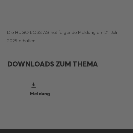
Die HUGO BOSS AG hat folgende Meldung am 21. Juli
2025 erhalten:
DOWNLOADS ZUM THEMA
Meldung