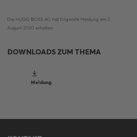
Die HUGO BOSS AG hat folgende Meldung am 3.
August 2020 erhalten:
DOWNLOADS ZUM THEMA
Meldung