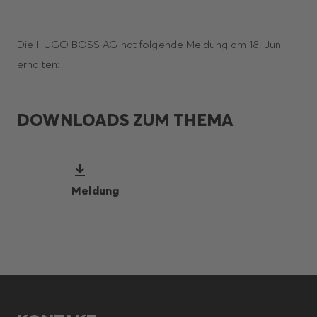
Die HUGO BOSS AG hat folgende Meldung am 18. Juni
erhalten:
DOWNLOADS ZUM THEMA
Meldung