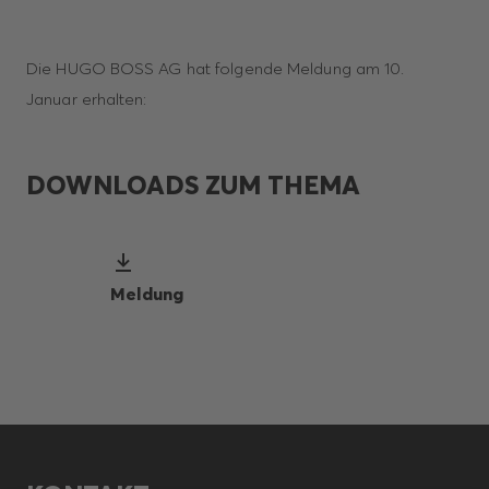
Die HUGO BOSS AG hat folgende Meldung am 10.
Januar erhalten:
DOWNLOADS ZUM THEMA
Meldung