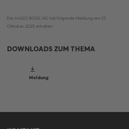
Die HUGO BOSS AG hat folgende Meldung am 23.
Oktober 2025 erhalten:
DOWNLOADS ZUM THEMA
Meldung