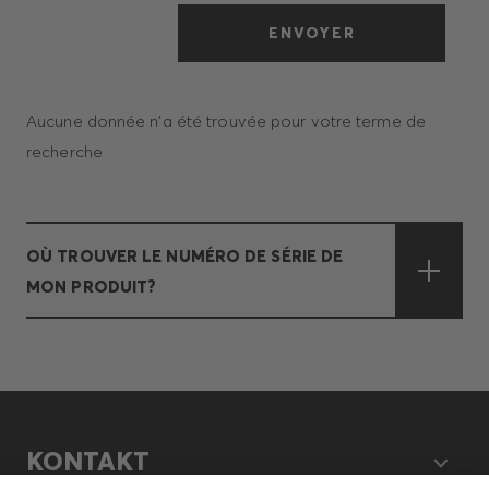
ENVOYER
Aucune donnée n'a été trouvée pour votre terme de
recherche
OÙ TROUVER LE NUMÉRO DE SÉRIE DE
MON PRODUIT?
KONTAKT