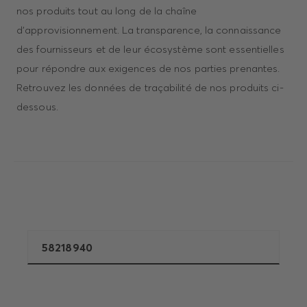
nos produits tout au long de la chaîne
d'approvisionnement. La transparence, la connaissance
des fournisseurs et de leur écosystème sont essentielles
pour répondre aux exigences de nos parties prenantes.
Retrouvez les données de traçabilité de nos produits ci-
dessous.