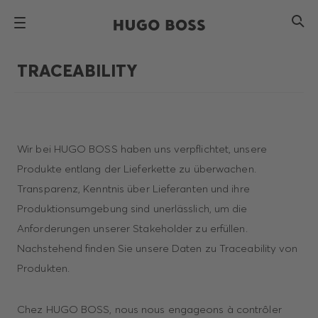
TRACEABILITY
Wir bei HUGO BOSS haben uns verpflichtet, unsere
Produkte entlang der Lieferkette zu überwachen.
Transparenz, Kenntnis über Lieferanten und ihre
Produktionsumgebung sind unerlässlich, um die
Anforderungen unserer Stakeholder zu erfüllen.
Nachstehend finden Sie unsere Daten zu Traceability von
Produkten.
Chez HUGO BOSS, nous nous engageons à contrôler