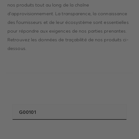
nos produits tout au long de la chaîne
d'approvisionnement. La transparence, la connaissance
des fournisseurs et de leur écosystème sont essentielles
pour répondre aux exigences de nos parties prenantes.
Retrouvez les données de traçabilité de nos produits ci-
dessous.