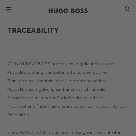
TRACEABILITY
Wir bei HUGO BOSS haben uns verpflichtet, unsere
Produkte entlang der Lieferkette zu überwachen.
Transparenz, Kenntnis über Lieferanten und ihre
Produktionsumgebung sind unerlässlich, um die
Anforderungen unserer Stakeholder zu erfüllen.
Nachstehend finden Sie unsere Daten zu Traceability von
Produkten.
Chez HUGO BOSS, nous nous engageons à contrôler