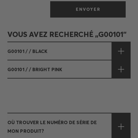
ENVOYER
VOUS AVEZ RECHERCHÉ „G00101“
G00101 / / BLACK
G00101 / / BRIGHT PINK
OÙ TROUVER LE NUMÉRO DE SÉRIE DE
MON PRODUIT?