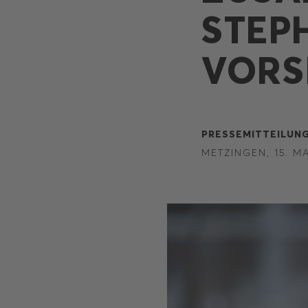
STEP
VORS
PRESSEMITTEILUNG
METZINGEN, 15. MA