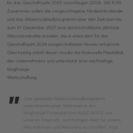
für das Geschäftsjahr 2025 vorschlagen (2024: 1,40 EUR).
Zusammen sollen die vorgeschlagene Mindestdividende
und das Aktienrückkaufprogramm über den Zeitraum bis
zum 31. Dezember 2027 eine durchschnittliche jährliche
Aktionärsrendite erzielen, die in etwa dem für das
Geschäftsjahr 2024 ausgeschütteten Niveau entspricht.
Gleichzeitig stärkt dieser Ansatz die finanzielle Flexibilität
des Unternehmens und unterstützt eine nachhaltige,
langfristige
Wertschaffung.
„Das geplante Aktienrückkaufprogramm
unterstreicht unser Vertrauen in das
langfristige Potenzial von HUGO BOSS und
unseren Anspruch, nachhaltigen Wert für unsere
Aktionärinnen und Aktionäre zu schaffen“, sagt