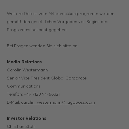
Weitere Details zum Aktienrückkaufprogramm werden
gemäß den gesetzlichen Vorgaben vor Beginn des
Programms bekannt gegeben.
Bei Fragen wenden Sie sich bitte an:
Media Relations
Carolin Westermann
Senior Vice President Global Corporate
Communications
Telefon: +49 7123 94-86321
E-Mail:
carolin_westermann@hugoboss.com
Investor Relations
Christian Stöhr