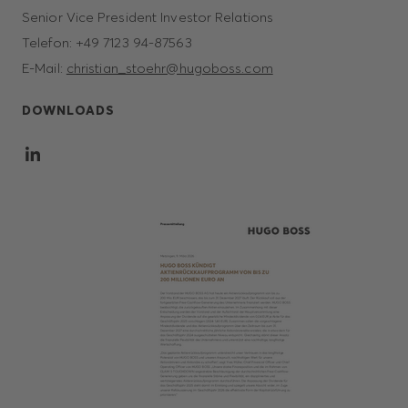
Senior Vice President Investor Relations
Telefon: +49 7123 94-87563
E-Mail:
christian_stoehr@hugoboss.com
DOWNLOADS