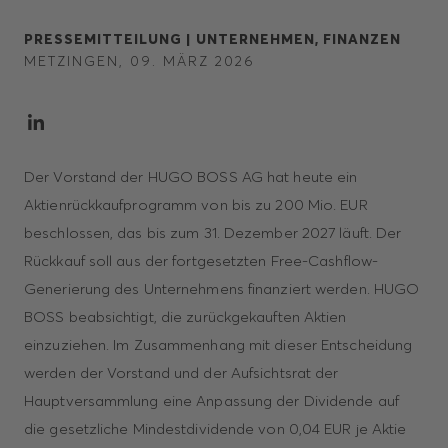
PRESSEMITTEILUNG |
UNTERNEHMEN,
FINANZEN
METZINGEN, 09. MÄRZ 2026
Der Vorstand der HUGO BOSS AG hat heute ein
Aktienrückkaufprogramm von bis zu 200 Mio. EUR
beschlossen, das bis zum 31. Dezember 2027 läuft. Der
Rückkauf soll aus der fortgesetzten Free-Cashflow-
Generierung des Unternehmens finanziert werden. HUGO
BOSS beabsichtigt, die zurückgekauften Aktien
einzuziehen. Im Zusammenhang mit dieser Entscheidung
werden der Vorstand und der Aufsichtsrat der
Hauptversammlung eine Anpassung der Dividende auf
die gesetzliche Mindestdividende von 0,04 EUR je Aktie