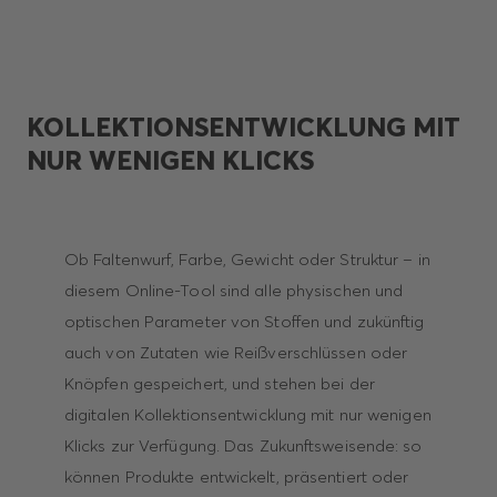
KOLLEKTIONSENTWICKLUNG MIT
NUR WENIGEN KLICKS
Ob Faltenwurf, Farbe, Gewicht oder Struktur – in
diesem Online-Tool sind alle physischen und
optischen Parameter von Stoffen und zukünftig
auch von Zutaten wie Reißverschlüssen oder
Knöpfen gespeichert, und stehen bei der
digitalen Kollektionsentwicklung mit nur wenigen
Klicks zur Verfügung. Das Zukunftsweisende: so
können Produkte entwickelt, präsentiert oder