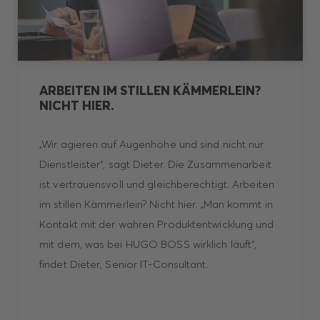
ARBEITEN IM STILLEN KÄMMERLEIN?
NICHT HIER.
„Wir agieren auf Augenhöhe und sind nicht nur
Dienstleister“, sagt Dieter. Die Zusammenarbeit
ist vertrauensvoll und gleichberechtigt. Arbeiten
im stillen Kämmerlein? Nicht hier. „Man kommt in
Kontakt mit der wahren Produktentwicklung und
mit dem, was bei HUGO BOSS wirklich läuft“,
findet Dieter, Senior IT-Consultant.