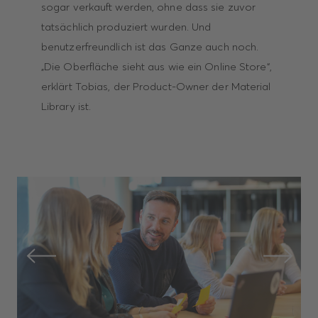
sogar verkauft werden, ohne dass sie zuvor
tatsächlich produziert wurden. Und
benutzerfreundlich ist das Ganze auch noch.
„Die Oberfläche sieht aus wie ein Online Store“,
erklärt Tobias, der Product-Owner der Material
Library ist.
Previous
Next