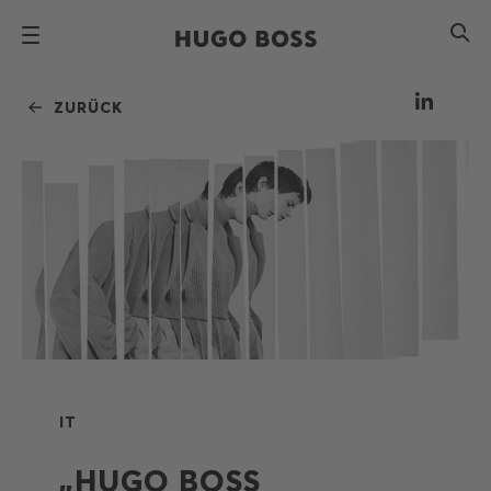
ZURÜCK
IT
„HUGO BOSS