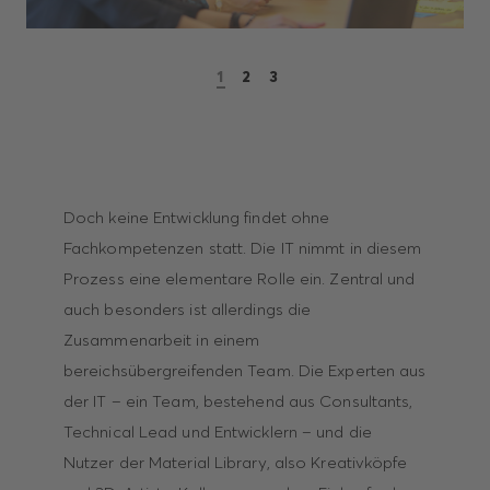
1
2
3
Doch keine Entwicklung findet ohne
Fachkompetenzen statt. Die IT nimmt in diesem
Prozess eine elementare Rolle ein. Zentral und
auch besonders ist allerdings die
Zusammenarbeit in einem
bereichsübergreifenden Team. Die Experten aus
der IT – ein Team, bestehend aus Consultants,
Technical Lead und Entwicklern – und die
Nutzer der Material Library, also Kreativköpfe