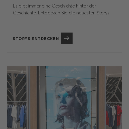
Es gibt immer eine Geschichte hinter der
Geschichte. Entdecken Sie die neuesten Storys.
STORYS ENTDECKEN