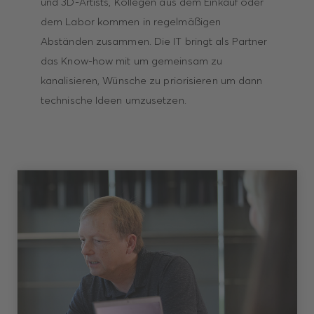
und 3D-Artists, Kollegen aus dem Einkauf oder
dem Labor kommen in regelmäßigen
Abständen zusammen. Die IT bringt als Partner
das Know-how mit um gemeinsam zu
kanalisieren, Wünsche zu priorisieren um dann
technische Ideen umzusetzen.