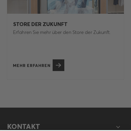
STORE DER ZUKUNFT
Erfahren Sie mehr über den Store der Zukunft.
MEHR ERFAHREN
KONTAKT