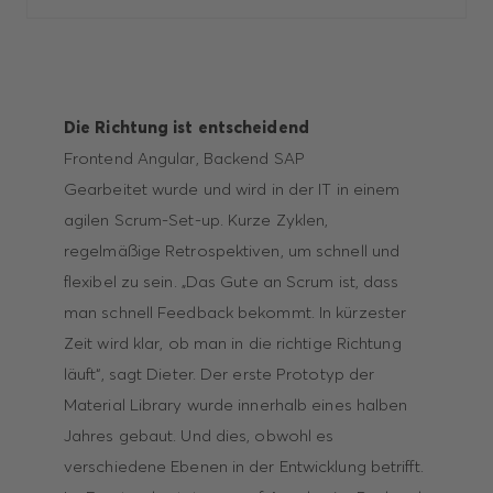
Die Richtung ist entscheidend
Frontend Angular, Backend SAP
Gearbeitet wurde und wird in der IT in einem
agilen Scrum-Set-up. Kurze Zyklen,
regelmäßige Retrospektiven, um schnell und
flexibel zu sein. „Das Gute an Scrum ist, dass
man schnell Feedback bekommt. In kürzester
Zeit wird klar, ob man in die richtige Richtung
läuft“, sagt Dieter. Der erste Prototyp der
Material Library wurde innerhalb eines halben
Jahres gebaut. Und dies, obwohl es
verschiedene Ebenen in der Entwicklung betrifft.