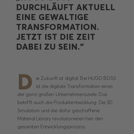
DURCHLÄUFT AKTUELL
EINE GEWALTIGE
TRANSFORMATION.
JETZT IST DIE ZEIT
DABEI ZU SEIN."
D
ie Zukunft ist digital. Bei HUGO BOSS
ist die digitale Transformation eines
der ganz großen Unternehmensziele. Das
betrifft auch die Produktentwicklung: Die 3D
Simulation und die dafür geschaffene
Material Library revolutionieren hier den
gesamten Entwicklungsprozess.