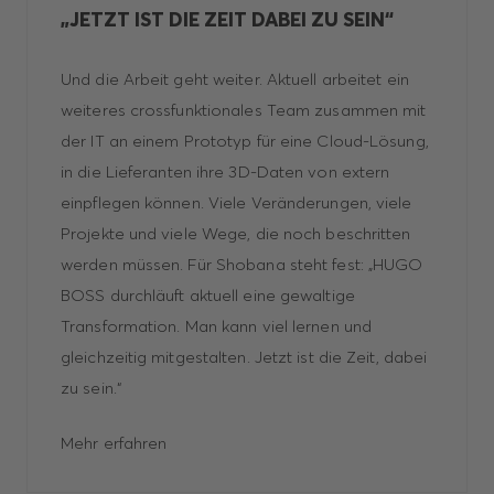
„JETZT IST DIE ZEIT DABEI ZU SEIN“
Und die Arbeit geht weiter. Aktuell arbeitet ein
weiteres crossfunktionales Team zusammen mit
der IT an einem Prototyp für eine Cloud-Lösung,
in die Lieferanten ihre 3D-Daten von extern
einpflegen können. Viele Veränderungen, viele
Projekte und viele Wege, die noch beschritten
werden müssen. Für Shobana steht fest: „HUGO
BOSS durchläuft aktuell eine gewaltige
Transformation. Man kann viel lernen und
gleichzeitig mitgestalten. Jetzt ist die Zeit, dabei
zu sein.“
Mehr erfahren