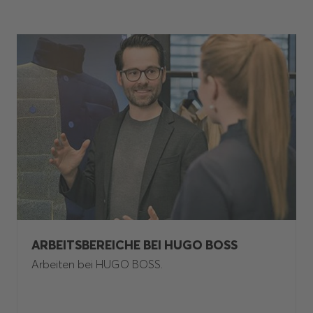
ARBEITSBEREICHE BEI HUGO BOSS
Arbeiten bei HUGO BOSS.