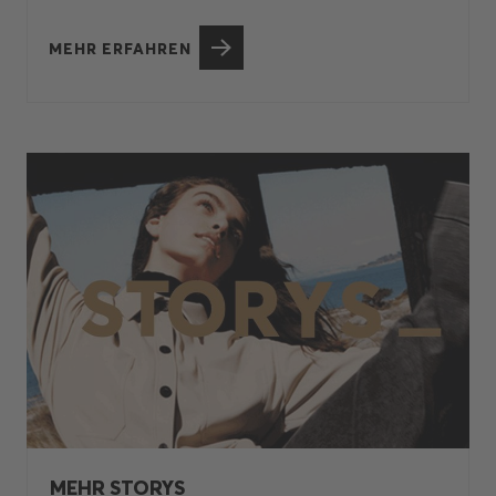
MEHR ERFAHREN
MEHR STORYS