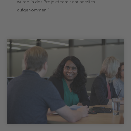
wurde in das Projektteam sehr herzlich
aufgenommen.“