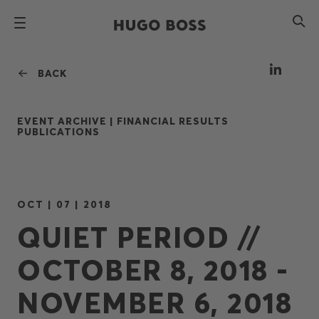
BACK
EVENT ARCHIVE |
FINANCIAL RESULTS
PUBLICATIONS
OCT | 07 | 2018
QUIET PERIOD //
OCTOBER 8, 2018 -
NOVEMBER 6, 2018