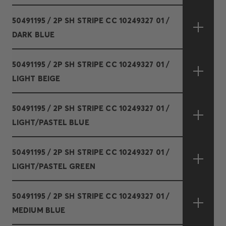
50491195 / 2P SH STRIPE CC 10249327 01 /
DARK BLUE
50491195 / 2P SH STRIPE CC 10249327 01 /
LIGHT BEIGE
50491195 / 2P SH STRIPE CC 10249327 01 /
LIGHT/PASTEL BLUE
50491195 / 2P SH STRIPE CC 10249327 01 /
LIGHT/PASTEL GREEN
50491195 / 2P SH STRIPE CC 10249327 01 /
MEDIUM BLUE