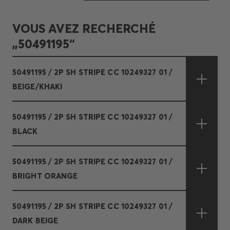
VOUS AVEZ RECHERCHÉ
„50491195“
50491195 / 2P SH STRIPE CC 10249327 01 /
BEIGE/KHAKI
50491195 / 2P SH STRIPE CC 10249327 01 /
BLACK
50491195 / 2P SH STRIPE CC 10249327 01 /
BRIGHT ORANGE
50491195 / 2P SH STRIPE CC 10249327 01 /
DARK BEIGE