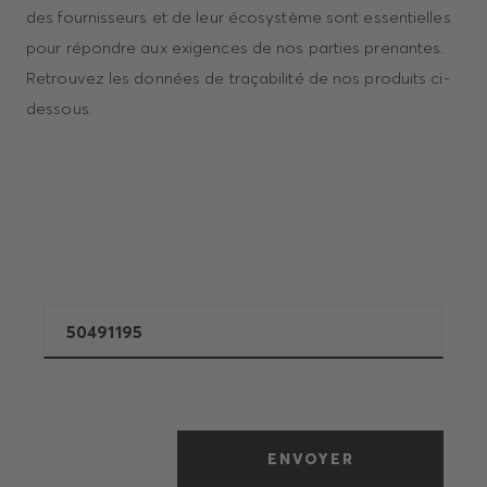
des fournisseurs et de leur écosystème sont essentielles
pour répondre aux exigences de nos parties prenantes.
Retrouvez les données de traçabilité de nos produits ci-
dessous.
ENVOYER