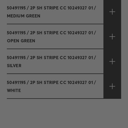
50491195 / 2P SH STRIPE CC 10249327 01 /
MEDIUM GREEN
50491195 / 2P SH STRIPE CC 10249327 01 /
OPEN GREEN
50491195 / 2P SH STRIPE CC 10249327 01 /
SILVER
50491195 / 2P SH STRIPE CC 10249327 01 /
WHITE