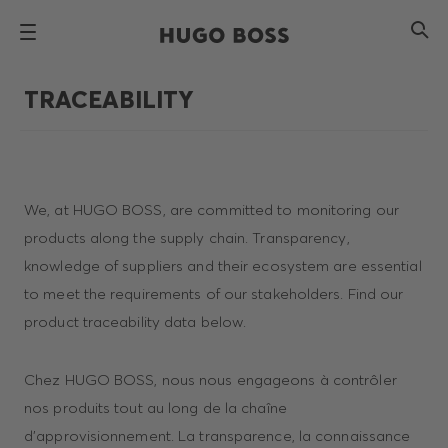
TRACEABILITY
We, at HUGO BOSS, are committed to monitoring our
products along the supply chain. Transparency,
knowledge of suppliers and their ecosystem are essential
to meet the requirements of our stakeholders. Find our
product traceability data below.
Chez HUGO BOSS, nous nous engageons à contrôler
nos produits tout au long de la chaîne
d'approvisionnement. La transparence, la connaissance