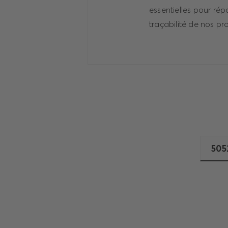
essentielles pour ré
traçabilité de nos pr