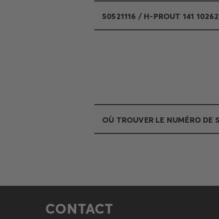
50521116 / H-PROUT 141 10262
OÙ TROUVER LE NUMÉRO DE S
CONTACT