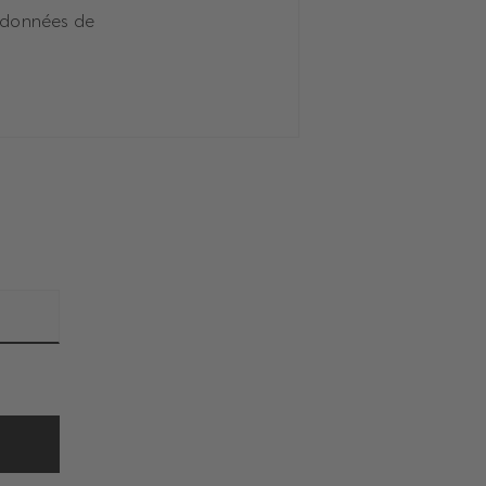
s données de