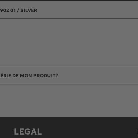
902 01 / SILVER
ÉRIE DE MON PRODUIT?
LEGAL