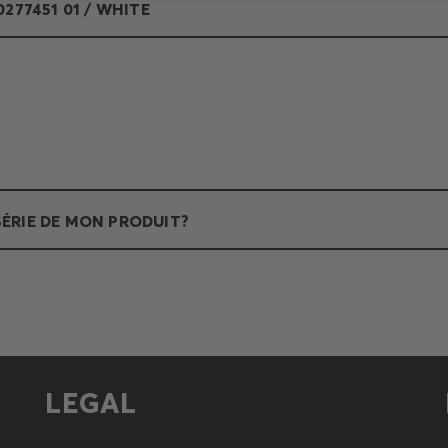
277451 01 / WHITE
ÉRIE DE MON PRODUIT?
LEGAL