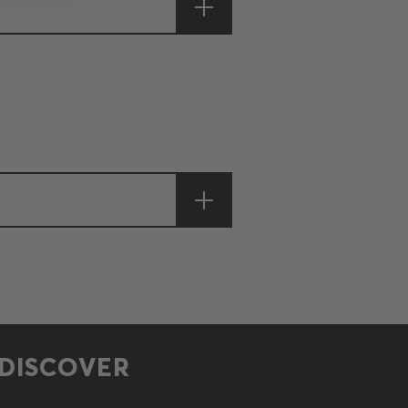
DISCOVER