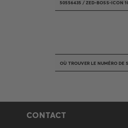
50556435 / ZED-BOSS-ICON 10
OÙ TROUVER LE NUMÉRO DE S
CONTACT