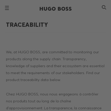
TRACEABILITY
We, at HUGO BOSS, are committed to monitoring our
products along the supply chain. Transparency,
knowledge of suppliers and their ecosystem are essential
to meet the requirements of our stakeholders. Find our
product traceability data below.
Chez HUGO BOSS, nous nous engageons à contrôler
nos produits tout au long de la chaîne
d'approvisionnement. La transparence, la connaissance