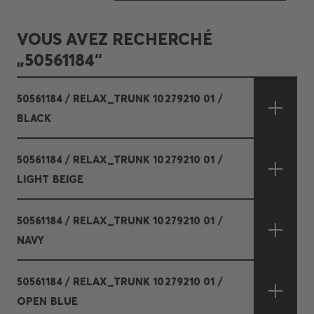
VOUS AVEZ RECHERCHÉ
„50561184“
50561184 / RELAX_TRUNK 10279210 01 /
BLACK
50561184 / RELAX_TRUNK 10279210 01 /
LIGHT BEIGE
50561184 / RELAX_TRUNK 10279210 01 /
NAVY
50561184 / RELAX_TRUNK 10279210 01 /
OPEN BLUE