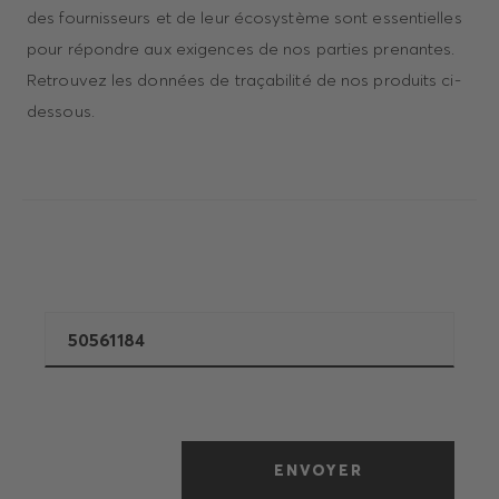
des fournisseurs et de leur écosystème sont essentielles
pour répondre aux exigences de nos parties prenantes.
Retrouvez les données de traçabilité de nos produits ci-
dessous.
ENVOYER