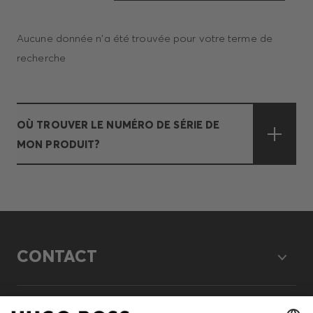
Aucune donnée n'a été trouvée pour votre terme de
recherche
OÙ TROUVER LE NUMÉRO DE SÉRIE DE
MON PRODUIT?
CONTACT