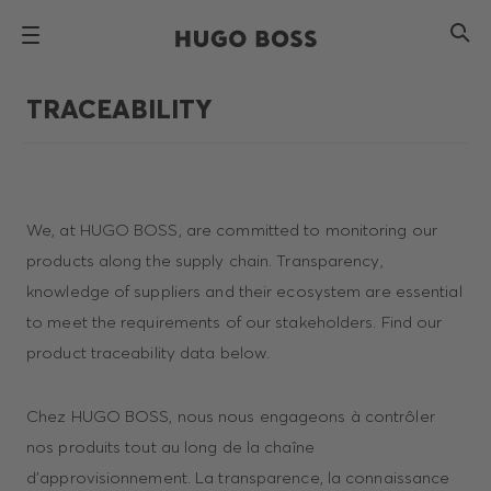
TRACEABILITY
We, at HUGO BOSS, are committed to monitoring our
products along the supply chain. Transparency,
knowledge of suppliers and their ecosystem are essential
to meet the requirements of our stakeholders. Find our
product traceability data below.
Chez HUGO BOSS, nous nous engageons à contrôler
nos produits tout au long de la chaîne
d'approvisionnement. La transparence, la connaissance