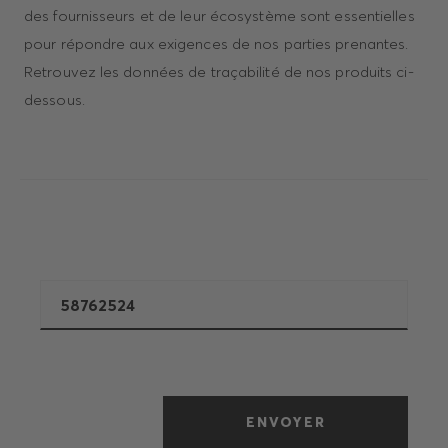
des fournisseurs et de leur écosystème sont essentielles
pour répondre aux exigences de nos parties prenantes.
Retrouvez les données de traçabilité de nos produits ci-
dessous.
ENVOYER