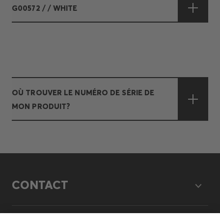
G00572 / / WHITE
OÙ TROUVER LE NUMÉRO DE SÉRIE DE
MON PRODUIT?
CONTACT