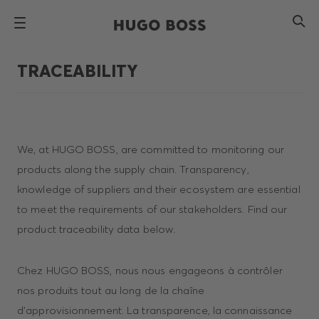
TRACEABILITY
We, at HUGO BOSS, are committed to monitoring our
products along the supply chain. Transparency,
knowledge of suppliers and their ecosystem are essential
to meet the requirements of our stakeholders. Find our
product traceability data below.
Chez HUGO BOSS, nous nous engageons à contrôler
nos produits tout au long de la chaîne
d'approvisionnement. La transparence, la connaissance