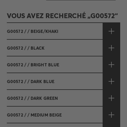
VOUS AVEZ RECHERCHÉ „G00572“
G00572 / / BEIGE/KHAKI
G00572 / / BLACK
G00572 / / BRIGHT BLUE
G00572 / / DARK BLUE
G00572 / / DARK GREEN
G00572 / / MEDIUM BEIGE