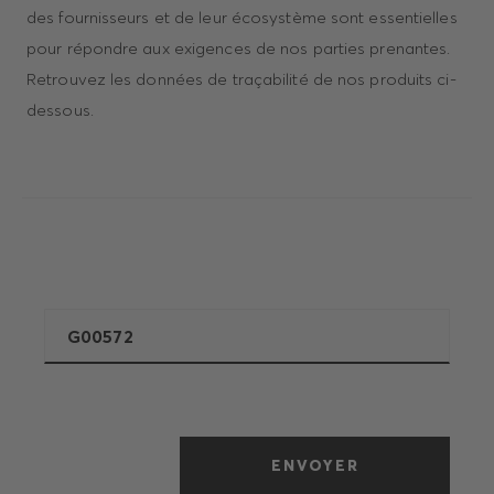
des fournisseurs et de leur écosystème sont essentielles
pour répondre aux exigences de nos parties prenantes.
Retrouvez les données de traçabilité de nos produits ci-
dessous.
ENVOYER