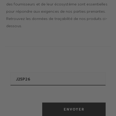
des fournisseurs et de leur écosystème sont essentielles
pour répondre aux exigences de nos parties prenantes.
Retrouvez les données de traçabilité de nos produits ci-
dessous.
ENVOYER