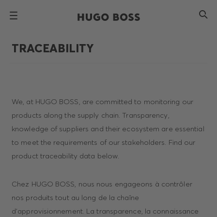
TRACEABILITY
We, at HUGO BOSS, are committed to monitoring our
products along the supply chain. Transparency,
knowledge of suppliers and their ecosystem are essential
to meet the requirements of our stakeholders. Find our
product traceability data below.
Chez HUGO BOSS, nous nous engageons à contrôler
nos produits tout au long de la chaîne
d'approvisionnement. La transparence, la connaissance