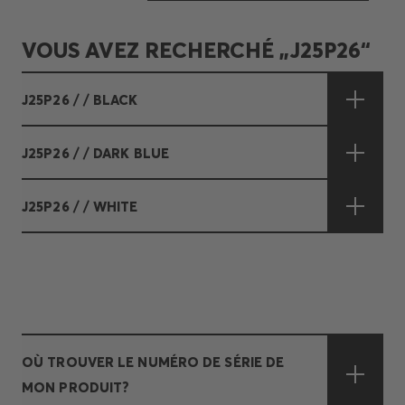
VOUS AVEZ RECHERCHÉ „J25P26“
J25P26 / / BLACK
J25P26 / / DARK BLUE
J25P26 / / WHITE
OÙ TROUVER LE NUMÉRO DE SÉRIE DE
MON PRODUIT?