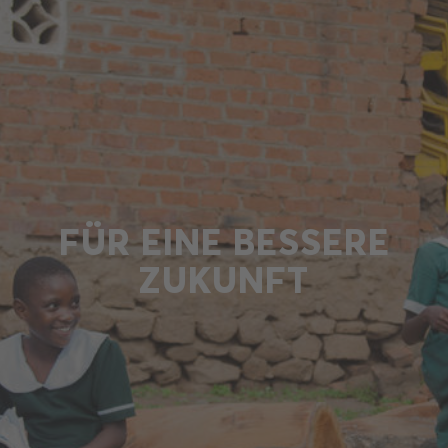
FÜR EINE BESSERE
ZUKUNFT