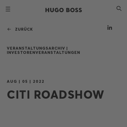
ZURÜCK
VERANSTALTUNGSARCHIV |
INVESTORENVERANSTALTUNGEN
AUG | 05 | 2022
CITI ROADSHOW