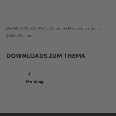
Die HUGO BOSS AG hat folgende Meldung am 26. Juni
2026 erhalten:
DOWNLOADS ZUM THEMA
Meldung