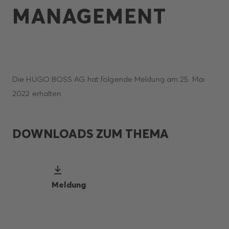
MANAGEMENT
Die HUGO BOSS AG hat folgende Meldung am 25. Mai
2022 erhalten:
DOWNLOADS ZUM THEMA
Meldung