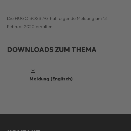
Die HUGO BOSS AG hat folgende Meldung am 13.
Februar 2020 erhalten:
DOWNLOADS ZUM THEMA
Meldung (Englisch)