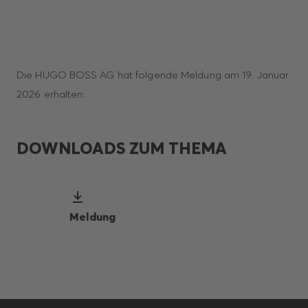
Die HUGO BOSS AG hat folgende Meldung am 19. Januar
2026 erhalten:
DOWNLOADS ZUM THEMA
Meldung