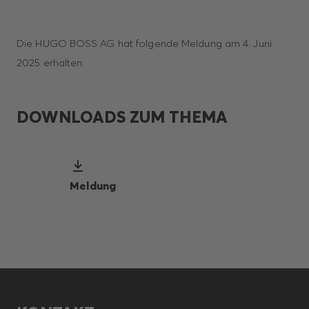
Die HUGO BOSS AG hat folgende Meldung am 4. Juni
2025 erhalten:
DOWNLOADS ZUM THEMA
Meldung