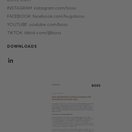
INSTAGRAM: instagram.com/boss
FACEBOOK: facebook.com/hugoboss
YOUTUBE: youtube.com/boss
TIKTOK: tiktok.com/@boss
DOWNLOADS