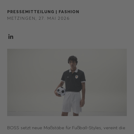
PRESSEMITTEILUNG |
FASHION
METZINGEN, 27. MAI 2026
BOSS setzt neue Maßstäbe für Fußball-Styles, vereint die