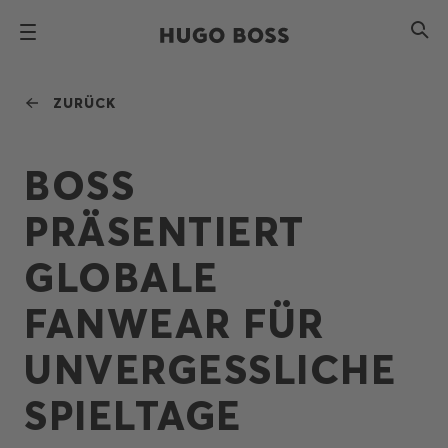
ZURÜCK
BOSS
PRÄSENTIERT
GLOBALE
FANWEAR FÜR
UNVERGESSLICHE
SPIELTAGE