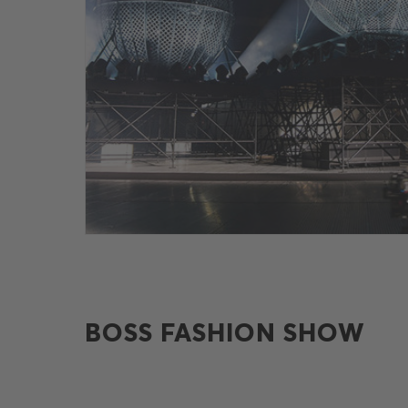
BOSS FASHION SHOW