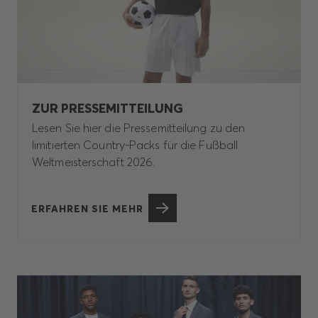
ZUR PRESSEMITTEILUNG
Lesen Sie hier die Pressemitteilung zu den
limitierten Country-Packs für die Fußball
Weltmeisterschaft 2026.
ERFAHREN SIE MEHR