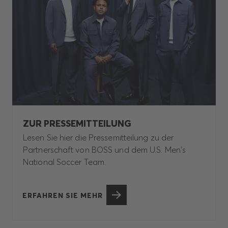
ZUR PRESSEMITTEILUNG
Lesen Sie hier die Pressemitteilung zu der
Partnerschaft von BOSS und dem U.S. Men's
National Soccer Team.
ERFAHREN SIE MEHR