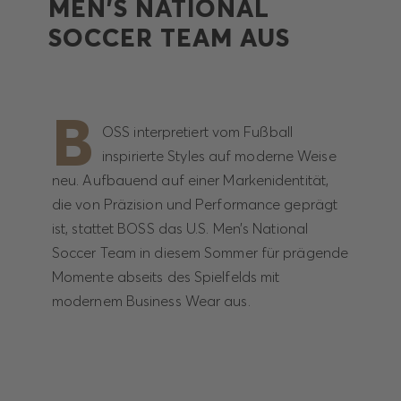
MEN’S NATIONAL
SOCCER TEAM AUS
B
OSS interpretiert vom Fußball
inspirierte Styles auf moderne Weise
neu. Aufbauend auf einer Markenidentität,
die von Präzision und Performance geprägt
ist, stattet BOSS das U.S. Men’s National
Soccer Team in diesem Sommer für prägende
Momente abseits des Spielfelds mit
modernem Business Wear aus.