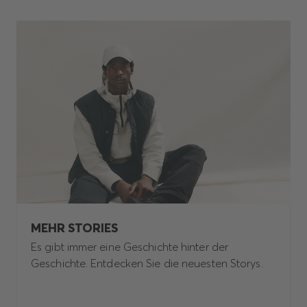
MEHR STORIES
Es gibt immer eine Geschichte hinter der
Geschichte. Entdecken Sie die neuesten Storys.