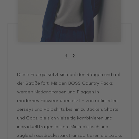
1
2
Diese Energie setzt sich auf den Rängen und auf
der Straße fort: Mit den BOSS Country Packs
werden Nationalfarben und Flaggen in
modernes Fanwear übersetzt – von raffinierten
Jerseys und Poloshirts bis hin zu Jacken, Shorts
und Caps, die sich vielseitig kombinieren und
individuell tragen lassen. Minimalistisch und
zugleich ausdrucksstark transportieren die Looks