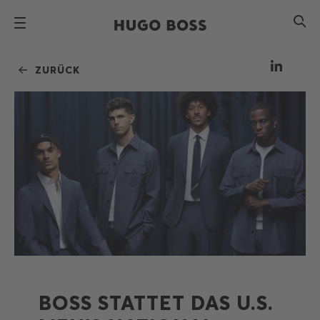
ZURÜCK
BOSS STATTET DAS U.S.