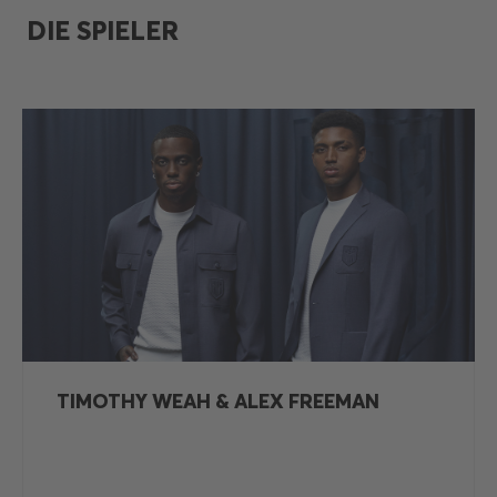
DIE SPIELER
TIMOTHY WEAH & ALEX FREEMAN