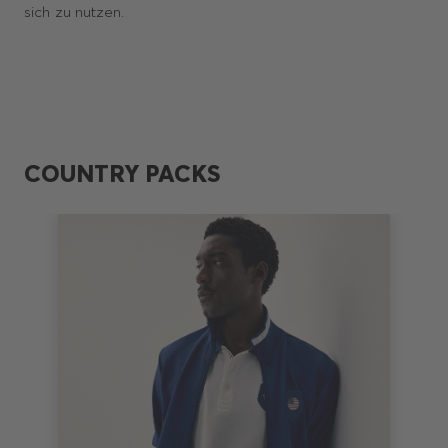
sich zu nutzen.
COUNTRY PACKS