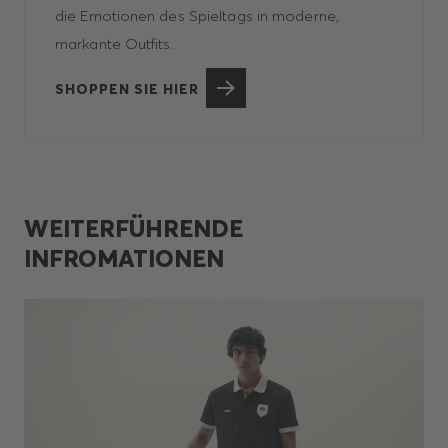
die Emotionen des Spieltags in moderne,
markante Outfits.
SHOPPEN SIE HIER
WEITERFÜHRENDE
INFROMATIONEN