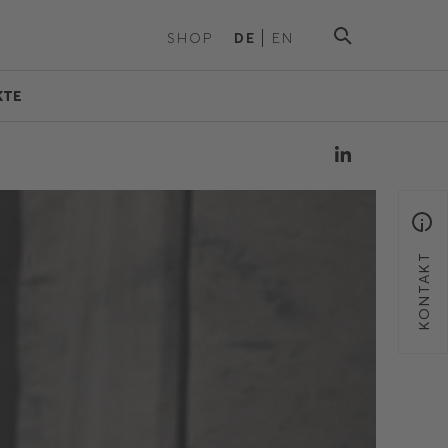
SHOP
DE
EN
KTE
KONTAKT