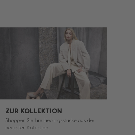
ZUR KOLLEKTION
Shoppen Sie Ihre Lieblingsstücke aus der
neuesten Kollektion.