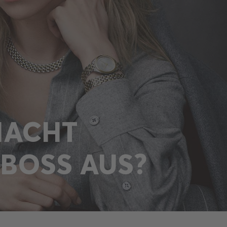
MACHT
 BOSS AUS?