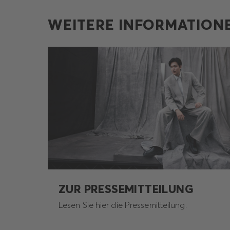
WEITERE INFORMATION
ZUR PRESSEMITTEILUNG
Lesen Sie hier die Pressemitteilung.