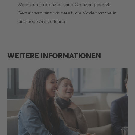
Wachstumspotenzial keine Grenzen gesetzt.
Gemeinsam sind wir bereit, die Modebranche in
eine neue Ära zu führen.
WEITERE INFORMATIONEN