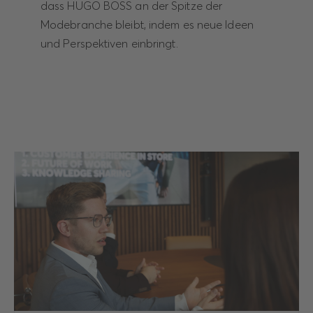
dass HUGO BOSS an der Spitze der
Modebranche bleibt, indem es neue Ideen
und Perspektiven einbringt.