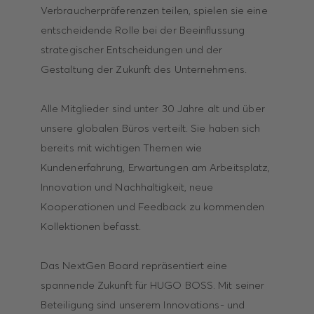
Verbraucherpräferenzen teilen, spielen sie eine
entscheidende Rolle bei der Beeinflussung
strategischer Entscheidungen und der
Gestaltung der Zukunft des Unternehmens.
Alle Mitglieder sind unter 30 Jahre alt und über
unsere globalen Büros verteilt. Sie haben sich
bereits mit wichtigen Themen wie
Kundenerfahrung, Erwartungen am Arbeitsplatz,
Innovation und Nachhaltigkeit, neue
Kooperationen und Feedback zu kommenden
Kollektionen befasst.
Das NextGen Board repräsentiert eine
spannende Zukunft für HUGO BOSS. Mit seiner
Beteiligung sind unserem Innovations- und