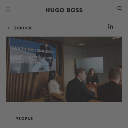
ZURÜCK
PEOPLE