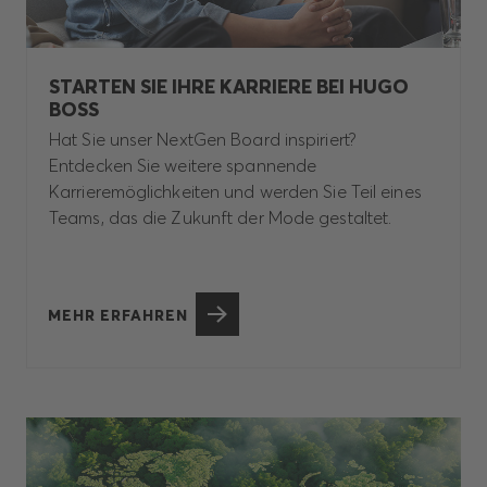
STARTEN SIE IHRE KARRIERE BEI HUGO
BOSS
Hat Sie unser NextGen Board inspiriert?
Entdecken Sie weitere spannende
Karrieremöglichkeiten und werden Sie Teil eines
Teams, das die Zukunft der Mode gestaltet.
MEHR ERFAHREN