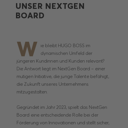
UNSER NEXTGEN
BOARD
W
ie bleibt HUGO BOSS im
dynamischen Umfeld der
jüngeren Kundinnen und Kunden relevant?
Die Antwort liegt im NextGen Board – einer
mutigen Initiative, die junge Talente befähigt,
die Zukunft unseres Unternehmens
mitzugestalten.
Gegründet im Jahr 2023, spielt das NextGen
Board eine entscheidende Rolle bei der
Förderung von Innovationen und stellt sicher,