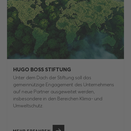
HUGO BOSS STIFTUNG
Unter dem Dach der Stiftung soll das
gemeinnützige Engagement des Unternehmens
auf neue Partner ausgeweitet werden,
insbesondere in den Bereichen Klima- und
Umweltschutz.