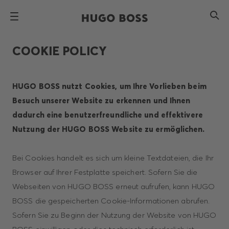
COOKIE POLICY
HUGO BOSS nutzt Cookies, um Ihre Vorlieben beim
Besuch unserer Website zu erkennen und Ihnen
dadurch eine benutzerfreundliche und effektivere
Nutzung der HUGO BOSS Website zu ermöglichen.
Bei Cookies handelt es sich um kleine Textdateien, die Ihr
Browser auf Ihrer Festplatte speichert. Sofern Sie die
Webseiten von HUGO BOSS erneut aufrufen, kann HUGO
BOSS die gespeicherten Cookie-Informationen abrufen.
Sofern Sie zu Beginn der Nutzung der Website von HUGO