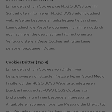
Es handelt sich um Cookies, die HUGO BOSS über Ihr
Surfverhalten informieren. HUGO BOSS erfährt dadurch
welche Seiten besonders häufig frequentiert sind und
kann dadurch die Website optimieren, um Ihnen dadurch
noch schneller die gewünschten Informationen zur
Verfügung stellen. Diese Cookies enthalten keine
personenbezogenen Daten.
Cookies Dritter (Typ 4)
Es handelt sich um Cookies von Dritten, wie
beispielsweise von Sozialen Netzwerke, um Social Media
Inhalte, auf der HUGO BOSS Website zu integrieren.
Darüber hinaus nutzt HUGO BOSS Cookies von
Drittanbietern, um Ihnen besonders interessante
Angebote einzublenden oder zur Messung der Effektivität
von Werbekampagnen. Cookie-Informationen werden an