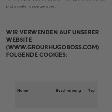
Drittanbieter weitergegeben.
WIR VERWENDEN AUF UNSERER
WEBSITE
(WWW.GROUP.HUGOBOSS.COM)
FOLGENDE COOKIES:
Name
Beschreibung
Typ
Daten