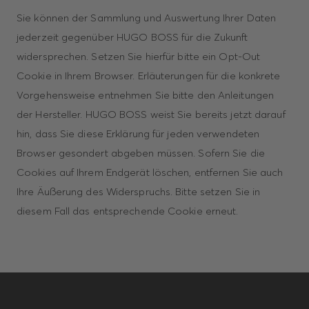
Sie können der Sammlung und Auswertung Ihrer Daten
jederzeit gegenüber HUGO BOSS für die Zukunft
widersprechen. Setzen Sie hierfür bitte ein Opt-Out
Cookie in Ihrem Browser. Erläuterungen für die konkrete
Vorgehensweise entnehmen Sie bitte den Anleitungen
der Hersteller. HUGO BOSS weist Sie bereits jetzt darauf
hin, dass Sie diese Erklärung für jeden verwendeten
Browser gesondert abgeben müssen. Sofern Sie die
Cookies auf Ihrem Endgerät löschen, entfernen Sie auch
Ihre Äußerung des Widerspruchs. Bitte setzen Sie in
diesem Fall das entsprechende Cookie erneut.