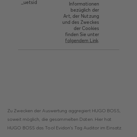
_uetsid
Informationen
bezüglich der
Art, der Nutzung
und des Zweckes
der Cookies
finden Sie unter
folgendem Link
.
Zu Zwecken der Auswertung aggregiert HUGO BOSS,
soweit möglich, die gesammelten Daten. Hier hat
HUGO BOSS das Tool Evidon’s Tag Auditor im Einsatz.