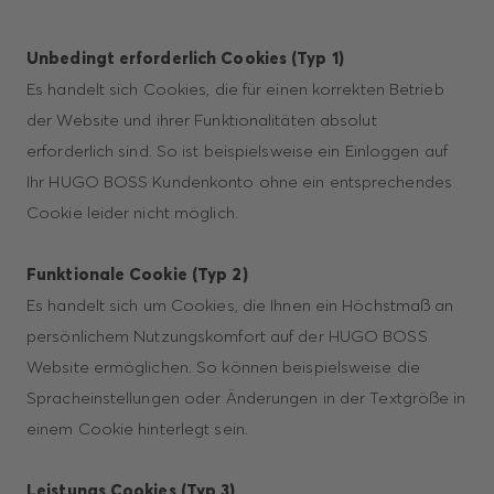
Unbedingt erforderlich Cookies (Typ 1)
Es handelt sich Cookies, die für einen korrekten Betrieb
der Website und ihrer Funktionalitäten absolut
erforderlich sind. So ist beispielsweise ein Einloggen auf
Ihr HUGO BOSS Kundenkonto ohne ein entsprechendes
Cookie leider nicht möglich.
Funktionale Cookie (Typ 2)
Es handelt sich um Cookies, die Ihnen ein Höchstmaß an
persönlichem Nutzungskomfort auf der HUGO BOSS
Website ermöglichen. So können beispielsweise die
Spracheinstellungen oder Änderungen in der Textgröße in
einem Cookie hinterlegt sein.
Leistungs Cookies (Typ 3)